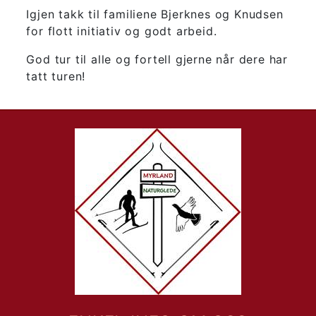
Igjen takk til familiene Bjerknes og Knudsen
for flott initiativ og godt arbeid.
God tur til alle og fortell gjerne når dere har
tatt turen!