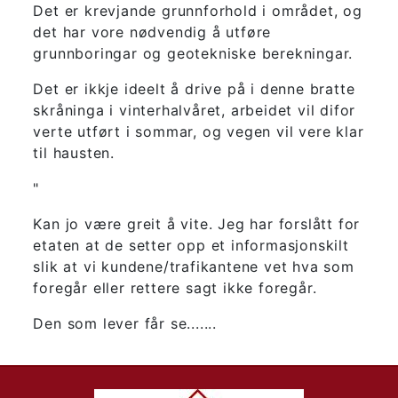
Det er krevjande grunnforhold i området, og
det har vore nødvendig å utføre
grunnboringar og geotekniske berekningar.
Det er ikkje ideelt å drive på i denne bratte
skråninga i vinterhalvåret, arbeidet vil difor
verte utført i sommar, og vegen vil vere klar
til hausten.
"
Kan jo være greit å vite. Jeg har forslått for
etaten at de setter opp et informasjonskilt
slik at vi kundene/trafikantene vet hva som
foregår eller rettere sagt ikke foregår.
Den som lever får se.......