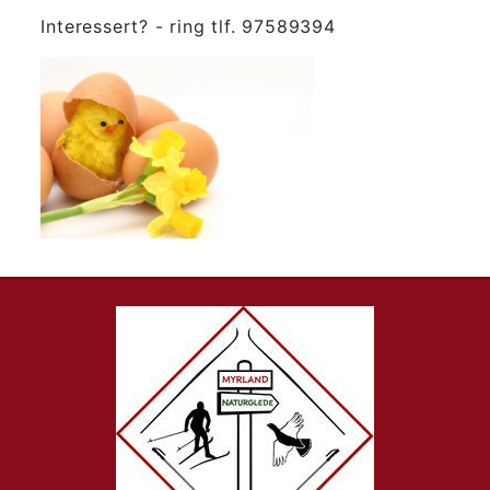
Interessert? - ring tlf. 97589394