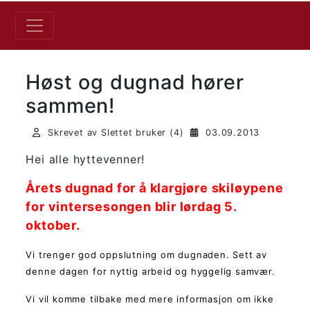
Høst og dugnad hører
sammen!
Skrevet av Slettet bruker (4)
03.09.2013
Hei alle hyttevenner!
Årets dugnad for å klargjøre skiløypene
for vintersesongen blir lørdag 5.
oktober.
Vi trenger god oppslutning om dugnaden. Sett av
denne dagen for nyttig arbeid og hyggelig samvær.
Vi vil komme tilbake med mere informasjon om ikke