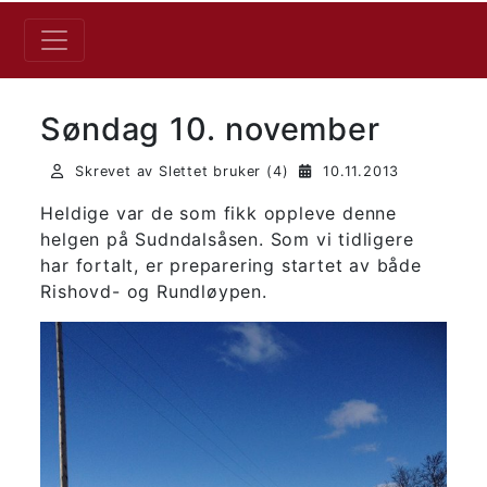
Søndag 10. november
Skrevet av Slettet bruker (4)
10.11.2013
Heldige var de som fikk oppleve denne
helgen på Sudndalsåsen. Som vi tidligere
har fortalt, er preparering startet av både
Rishovd- og Rundløypen.