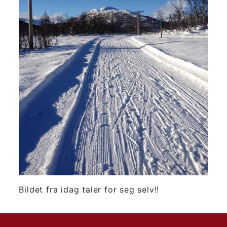
Bildet fra idag taler for seg selv!!