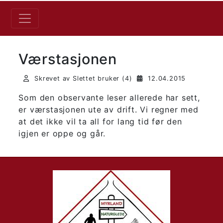
Værstasjonen
Skrevet av Slettet bruker (4)
12.04.2015
Som den observante leser allerede har sett,
er værstasjonen ute av drift. Vi regner med
at det ikke vil ta all for lang tid før den
igjen er oppe og går.