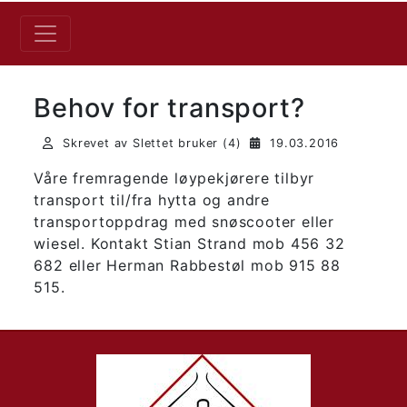
Behov for transport?
Skrevet av Slettet bruker (4)
19.03.2016
Våre fremragende løypekjørere tilbyr
transport til/fra hytta og andre
transportoppdrag med snøscooter eller
wiesel. Kontakt Stian Strand mob 456 32
682 eller Herman Rabbestøl mob 915 88
515.