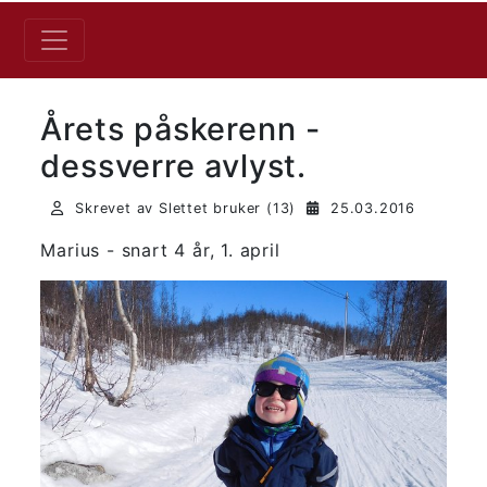
Årets påskerenn -
dessverre avlyst.
Skrevet av Slettet bruker (13)
25.03.2016
Marius - snart 4 år, 1. april