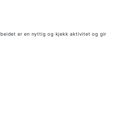
eidet er en nyttig og kjekk aktivitet og gir