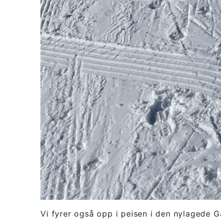
Vi fyrer også opp i peisen i den nylagede 