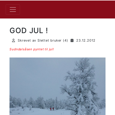
GOD JUL !
Skrevet av Slettet bruker (4)
23.12.2012
Sudndalsåsen pyntet til jul!